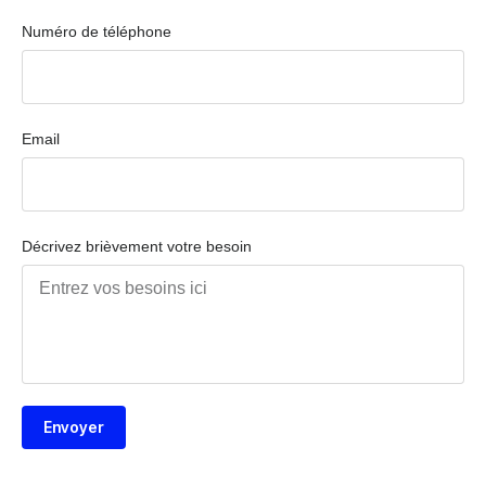
Numéro de téléphone
Email
Décrivez brièvement votre besoin
Envoyer