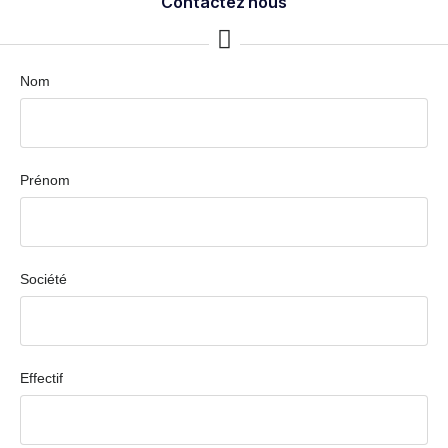
Contactez nous
Nom
Prénom
Société
Effectif