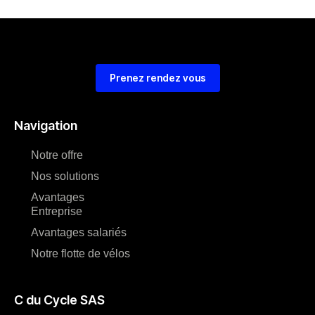
Prenez rendez vous
Navigation
Notre offre
Nos solutions
Avantages
Entreprise
Avantages salariés
Notre flotte de vélos
C du Cycle SAS