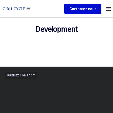
Contactez nous
Development
PRENEZ CONTACT