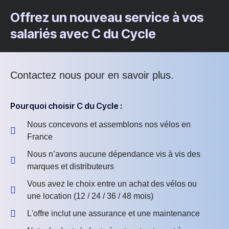
Offrez un nouveau service à vos
salariés avec C du Cycle
Contactez nous pour en savoir plus.
Pourquoi choisir C du Cycle :
Nous concevons et assemblons nos vélos en
France
Nous n’avons aucune dépendance vis à vis des
marques et distributeurs
Vous avez le choix entre un achat des vélos ou
une location (12 / 24 / 36 / 48 mois)
L'offre inclut une assurance et une maintenance