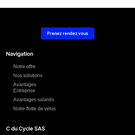
Prenez rendez vous
Navigation
Notre offre
Nos solutions
Avantages
Entreprise
Avantages salariés
Notre flotte de vélos
C du Cycle SAS