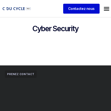
Contactez nous
Cyber Security
PRENEZ CONTACT