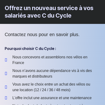
Offrez un nouveau service à vos
salariés avec C du Cycle
Contactez nous pour en savoir plus.
Pourquoi choisir C du Cycle :
Nous concevons et assemblons nos vélos en
France
Nous n’avons aucune dépendance vis à vis des
marques et distributeurs
Vous avez le choix entre un achat des vélos ou
une location (12 / 24 / 36 / 48 mois)
L'offre inclut une assurance et une maintenance