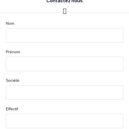
Contactez nous
Nom
Prénom
Société
Effectif