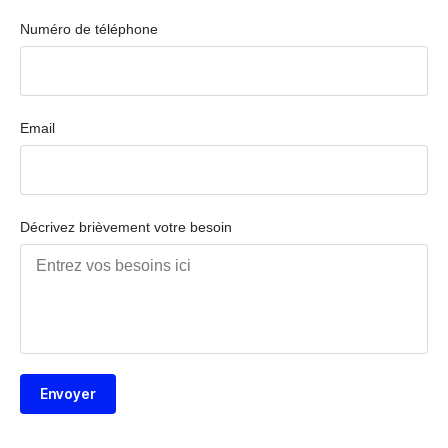
Numéro de téléphone
Email
Décrivez brièvement votre besoin
Envoyer